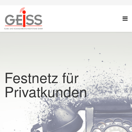
Festnetz für
Privatkunden