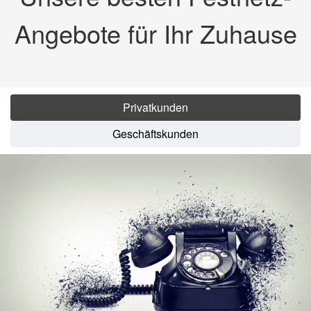
Angebote für Ihr Zuhause
Privatkunden
Geschäftskunden