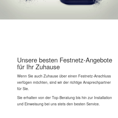
Unsere besten Festnetz-Angebote
für Ihr Zuhause
Wenn Sie auch Zuhause über einen Festnetz-Anschluss
verfügen möchten, sind wir der richtige Ansprechpartner
für Sie.
Sie erhalten von der Top-Beratung bis hin zur Installation
und Einweisung bei uns stets den besten Service.